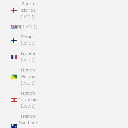
Faroe
Islands
(USD $)
Fiji (USD $)
Finland
(USD $)
France
(USD $)
French
Guiana
(USD $)
French
Polynesia
(USD $)
French
Southern