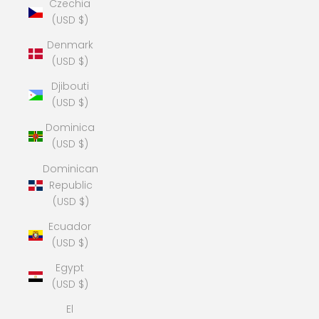
Czechia
(USD $)
Denmark
(USD $)
Djibouti
(USD $)
Dominica
(USD $)
Dominican
Republic
(USD $)
Ecuador
(USD $)
Egypt
(USD $)
El