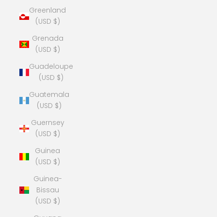
Greenland
(USD $)
Grenada
(USD $)
Guadeloupe
(USD $)
Guatemala
(USD $)
Guernsey
(USD $)
Guinea
(USD $)
Guinea-
Bissau
(USD $)