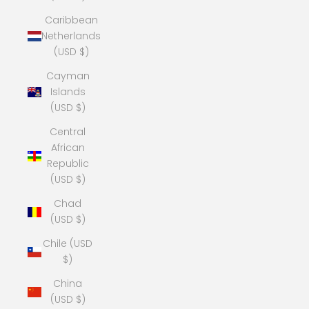
Caribbean
Netherlands
(USD $)
Cayman
Islands
(USD $)
Central
African
Republic
(USD $)
Chad
(USD $)
Chile (USD
$)
China
(USD $)