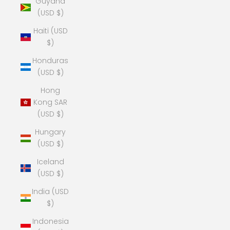
Guyana
(USD $)
Haiti (USD
$)
Honduras
(USD $)
Hong
Kong SAR
(USD $)
Hungary
(USD $)
Iceland
(USD $)
India (USD
$)
Indonesia