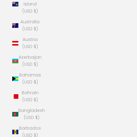
Island
(USD $)
Australia
(USD $)
Austria
(USD $)
Azerbaijan
(USD $)
Bahamas
(USD $)
Bahrain
(USD $)
Bangladesh
(USD $)
Barbados
(USD $)