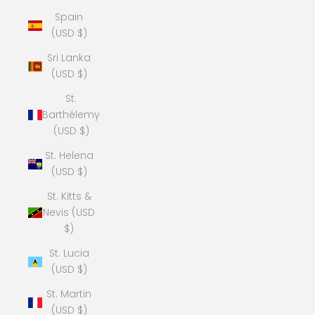
Spain
(USD $)
Sri Lanka
(USD $)
St.
Barthélemy
(USD $)
St. Helena
(USD $)
St. Kitts &
Nevis (USD
$)
St. Lucia
(USD $)
St. Martin
(USD $)