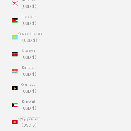
(USD $)
Jordan
(USD $)
Kazakhstan
(USD $)
Kenya
(USD $)
Kiribati
(USD $)
Kosovo
(USD $)
Kuwait
(USD $)
Kyrgyzstan
(USD $)