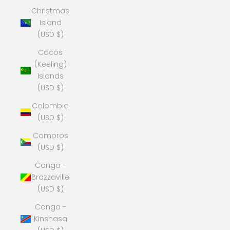
Christmas
Island
(USD $)
Cocos
(Keeling)
Islands
(USD $)
Colombia
(USD $)
Comoros
(USD $)
Congo -
Brazzaville
(USD $)
Congo -
Kinshasa