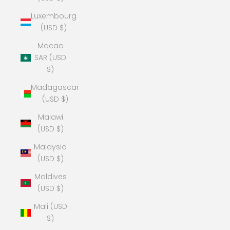
Luxembourg
(USD $)
Macao
SAR (USD
$)
Madagascar
(USD $)
Malawi
(USD $)
Malaysia
(USD $)
Maldives
(USD $)
Mali (USD
$)