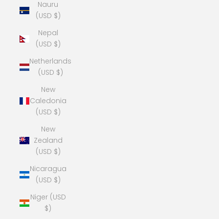
Nauru
(USD $)
Nepal
(USD $)
Netherlands
(USD $)
New
Caledonia
(USD $)
New
Zealand
(USD $)
Nicaragua
(USD $)
Niger (USD
$)