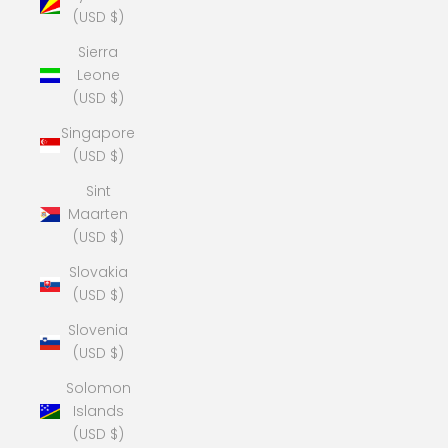
(USD $)
Sierra
Leone
(USD $)
Singapore
(USD $)
Sint
Maarten
(USD $)
Slovakia
(USD $)
Slovenia
(USD $)
Solomon
Islands
(USD $)