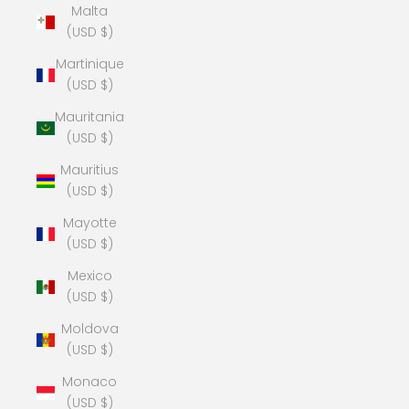
Malta
(USD $)
Martinique
(USD $)
Mauritania
(USD $)
Mauritius
(USD $)
Mayotte
(USD $)
Mexico
(USD $)
Moldova
(USD $)
Monaco
(USD $)