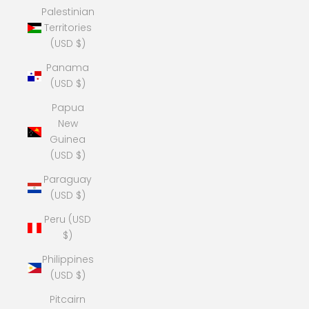
Palestinian
Territories
(USD $)
Panama
(USD $)
Papua
New
Guinea
(USD $)
Paraguay
(USD $)
Peru (USD
$)
Philippines
(USD $)
Pitcairn