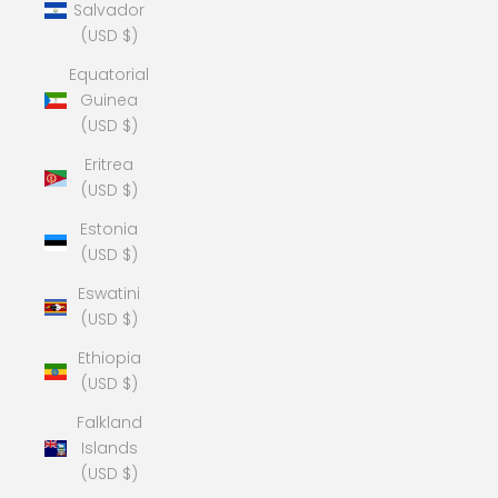
Salvador
(USD $)
Equatorial
Guinea
(USD $)
Eritrea
(USD $)
Estonia
(USD $)
Eswatini
(USD $)
Ethiopia
(USD $)
Falkland
Islands
(USD $)