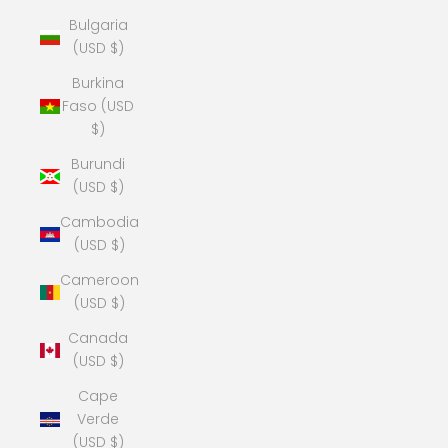
Bulgaria
(USD $)
Burkina
Faso (USD
$)
Burundi
(USD $)
Cambodia
(USD $)
Cameroon
(USD $)
Canada
(USD $)
Cape
Verde
(USD $)