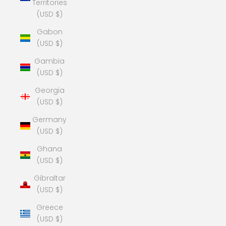
Territories
(USD $)
Gabon
(USD $)
Gambia
(USD $)
Georgia
(USD $)
Germany
(USD $)
Ghana
(USD $)
Gibraltar
(USD $)
Greece
(USD $)