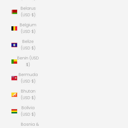
Belarus
(USD $)
Belgium
(USD $)
Belize
(USD $)
Benin (USD
$)
Bermuda
(USD $)
Bhutan
(USD $)
Bolivia
(USD $)
Bosnia &