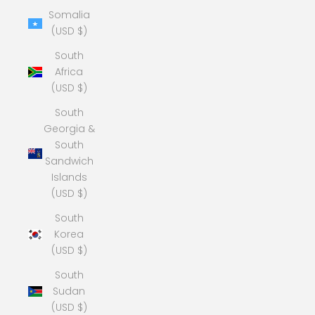
Somalia
(USD $)
South
Africa
(USD $)
South
Georgia &
South
Sandwich
Islands
(USD $)
South
Korea
(USD $)
South
Sudan
(USD $)