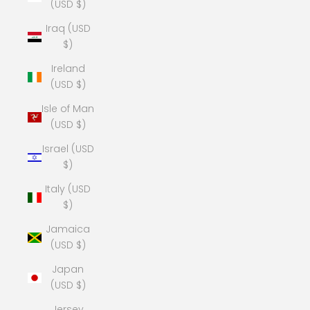
(USD $)
Iraq (USD
$)
Ireland
(USD $)
Isle of Man
(USD $)
Israel (USD
$)
Italy (USD
$)
Jamaica
(USD $)
Japan
(USD $)
Jersey