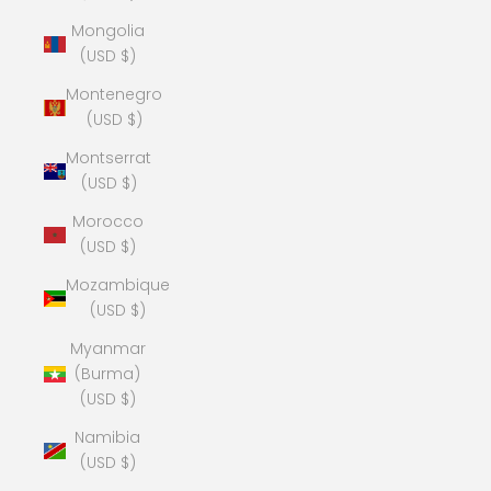
Mongolia
(USD $)
Montenegro
(USD $)
Montserrat
(USD $)
Morocco
(USD $)
Mozambique
(USD $)
Myanmar
(Burma)
(USD $)
Namibia
(USD $)