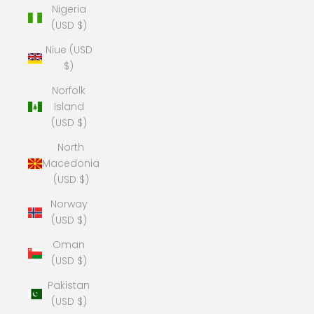
Nigeria
(USD $)
Niue (USD
$)
Norfolk
Island
(USD $)
North
Macedonia
(USD $)
Norway
(USD $)
Oman
(USD $)
Pakistan
(USD $)