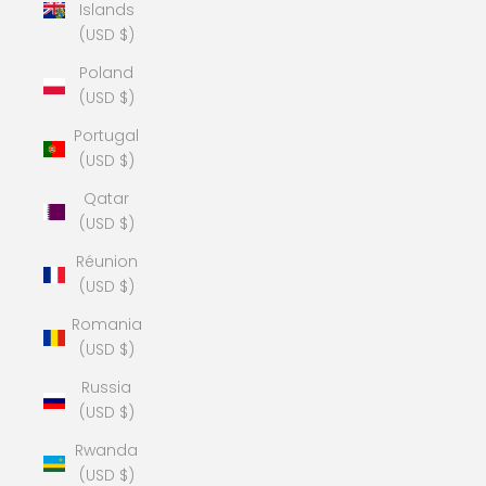
Islands
(USD $)
Poland
(USD $)
Portugal
(USD $)
Qatar
(USD $)
Réunion
(USD $)
Romania
(USD $)
Russia
(USD $)
Rwanda
(USD $)