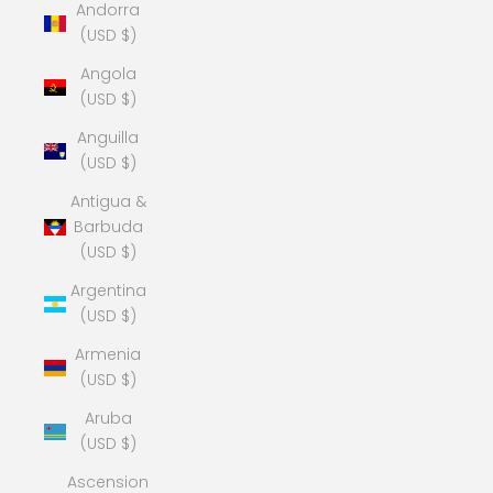
Andorra
(USD $)
Angola
(USD $)
Anguilla
(USD $)
Antigua &
Barbuda
(USD $)
Argentina
(USD $)
Armenia
(USD $)
Aruba
(USD $)
Ascension