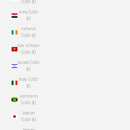
(USD $)
Iraq (USD
$)
Ireland
(USD $)
Isle of Man
(USD $)
Israel (USD
$)
Italy (USD
$)
Jamaica
(USD $)
Japan
(USD $)
Jersey