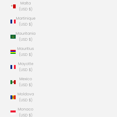
Malta
(USD $)
Martinique
(USD $)
Mauritania
(USD $)
Mauritius
(USD $)
Mayotte
(USD $)
Mexico
(USD $)
Moldova
(USD $)
Monaco
(USD $)