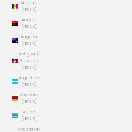
Andorra
(USD $)
Angola
(USD $)
Anguilla
(USD $)
Antigua &
Barbuda
(USD $)
Argentina
(USD $)
Armenia
(USD $)
Aruba
(USD $)
Ascension