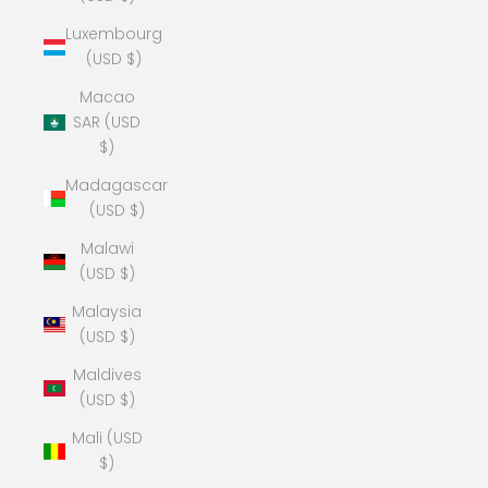
Luxembourg
(USD $)
Macao
SAR (USD
$)
Madagascar
(USD $)
Malawi
(USD $)
Malaysia
(USD $)
Maldives
(USD $)
Mali (USD
$)