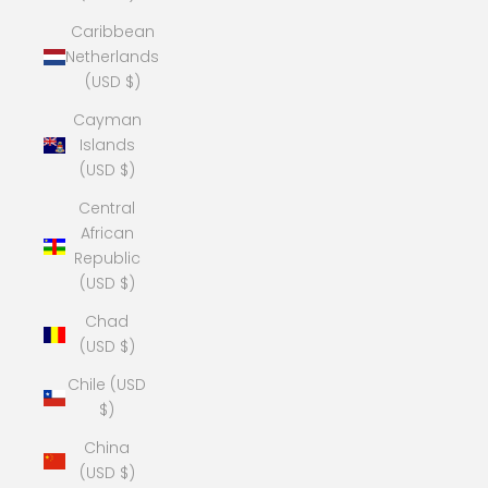
Caribbean
Netherlands
(USD $)
Cayman
Islands
(USD $)
Central
African
Republic
(USD $)
Chad
(USD $)
Chile (USD
$)
China
(USD $)