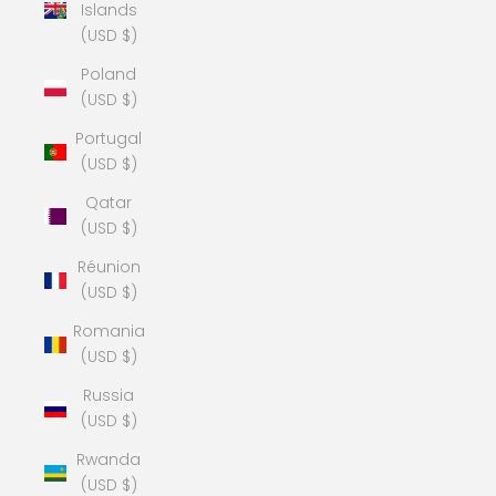
Islands
(USD $)
Poland
(USD $)
Portugal
(USD $)
Qatar
(USD $)
Réunion
(USD $)
Romania
(USD $)
Russia
(USD $)
Rwanda
(USD $)