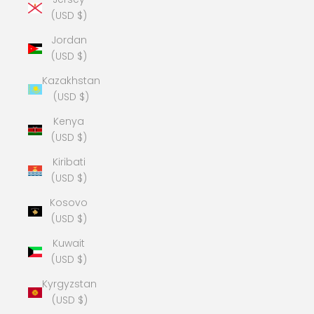
(USD $)
Jordan
(USD $)
Kazakhstan
(USD $)
Kenya
(USD $)
Kiribati
(USD $)
Kosovo
(USD $)
Kuwait
(USD $)
Kyrgyzstan
(USD $)