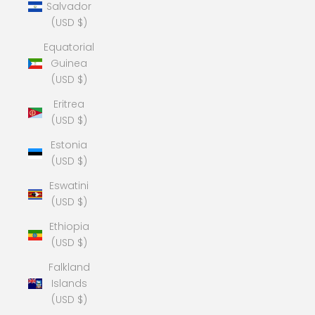
Salvador
(USD $)
Equatorial
Guinea
(USD $)
Eritrea
(USD $)
Estonia
(USD $)
Eswatini
(USD $)
Ethiopia
(USD $)
Falkland
Islands
(USD $)