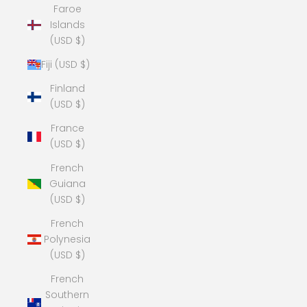
Faroe
Islands
(USD $)
Fiji (USD $)
Finland
(USD $)
France
(USD $)
French
Guiana
(USD $)
French
Polynesia
(USD $)
French
Southern