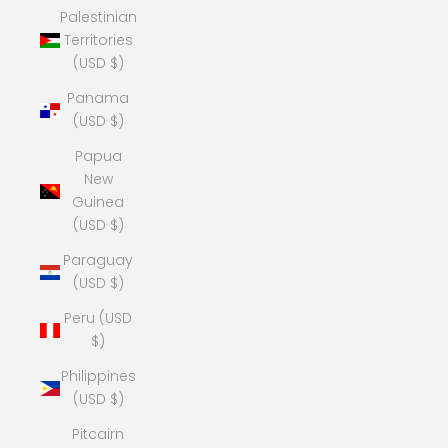
Palestinian
Territories
(USD $)
Panama
(USD $)
Papua
New
Guinea
(USD $)
Paraguay
(USD $)
Peru (USD
$)
Philippines
(USD $)
Pitcairn