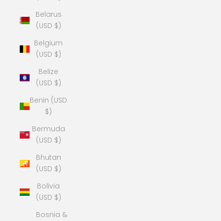
Belarus
(USD $)
Belgium
(USD $)
Belize
(USD $)
Benin (USD
$)
Bermuda
(USD $)
Bhutan
(USD $)
Bolivia
(USD $)
Bosnia &