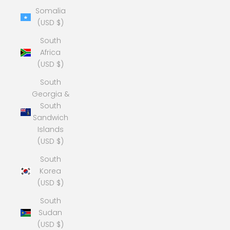
Somalia
(USD $)
South
Africa
(USD $)
South
Georgia &
South
Sandwich
Islands
(USD $)
South
Korea
(USD $)
South
Sudan
(USD $)