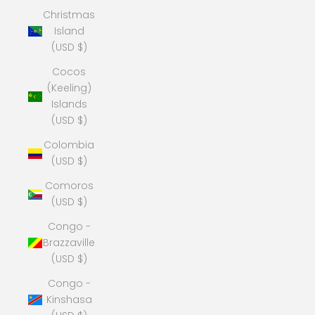
Christmas
Island
(USD $)
Cocos
(Keeling)
Islands
(USD $)
Colombia
(USD $)
Comoros
(USD $)
Congo -
Brazzaville
(USD $)
Congo -
Kinshasa