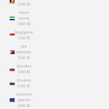
(USD $)
Sierra
Leone
(USD $)
Singapore
(USD $)
Sint
Maarten
(USD $)
Slovakia
(USD $)
Slovenia
(USD $)
Solomon
Islands
(USD $)