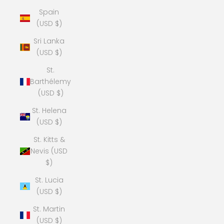
Spain
(USD $)
Sri Lanka
(USD $)
St.
Barthélemy
(USD $)
St. Helena
(USD $)
St. Kitts &
Nevis (USD
$)
St. Lucia
(USD $)
St. Martin
(USD $)