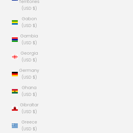
Territories
(USD $)
Gabon
(USD $)
Gambia
(USD $)
Georgia
(USD $)
Germany
(USD $)
Ghana
(USD $)
Gibraltar
(USD $)
Greece
(USD $)