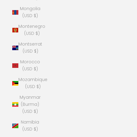
Mongolia
(USD $)
Montenegro
(USD $)
Montserrat
(USD $)
Morocco
(USD $)
Mozambique
(USD $)
Myanmar
(Burma)
(USD $)
Namibia
(USD $)