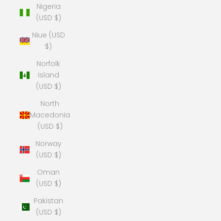
Nigeria
(USD $)
Niue (USD
$)
Norfolk
Island
(USD $)
North
Macedonia
(USD $)
Norway
(USD $)
Oman
(USD $)
Pakistan
(USD $)