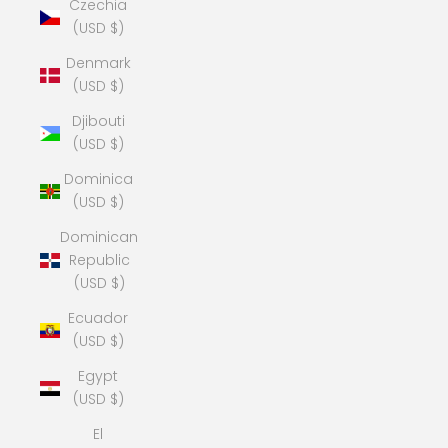
Czechia
(USD $)
Denmark
(USD $)
Djibouti
(USD $)
Dominica
(USD $)
Dominican
Republic
(USD $)
Ecuador
(USD $)
Egypt
(USD $)
El