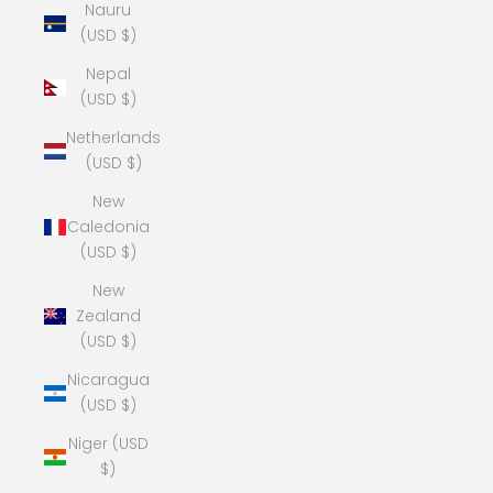
Nauru
(USD $)
Nepal
(USD $)
Netherlands
(USD $)
New
Caledonia
(USD $)
New
Zealand
(USD $)
Nicaragua
(USD $)
Niger (USD
$)