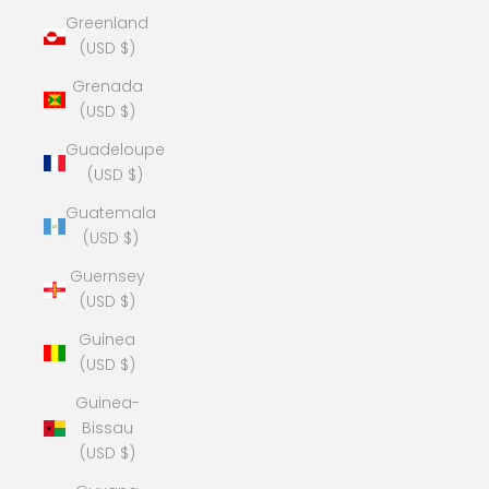
Greenland
(USD $)
Grenada
(USD $)
Guadeloupe
(USD $)
Guatemala
(USD $)
Guernsey
(USD $)
Guinea
(USD $)
Guinea-
Bissau
(USD $)