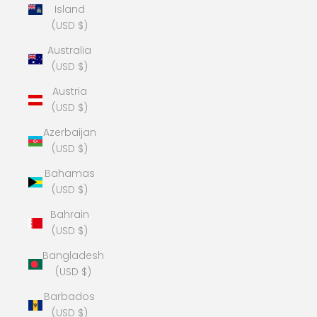
Island
(USD $)
Australia
(USD $)
Austria
(USD $)
Azerbaijan
(USD $)
Bahamas
(USD $)
Bahrain
(USD $)
Bangladesh
(USD $)
Barbados
(USD $)