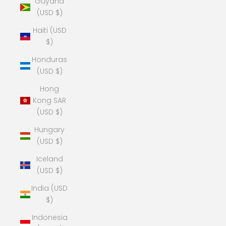
Guyana
(USD $)
Haiti (USD
$)
Honduras
(USD $)
Hong
Kong SAR
(USD $)
Hungary
(USD $)
Iceland
(USD $)
India (USD
$)
Indonesia