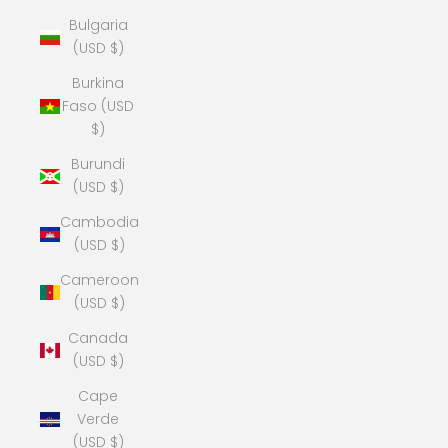
Bulgaria
(USD $)
Burkina
Faso (USD
$)
Burundi
(USD $)
Cambodia
(USD $)
Cameroon
(USD $)
Canada
(USD $)
Cape
Verde
(USD $)